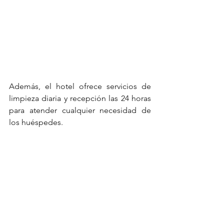
Además, el hotel ofrece servicios de 
limpieza diaria y recepción las 24 horas 
para atender cualquier necesidad de 
los huéspedes. 