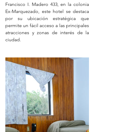
Francisco I. Madero 433, en la colonia 
Ex-Marquezado, este hotel se destaca 
por su ubicación estratégica que 
permite un fácil acceso a las principales 
atracciones y zonas de interés de la 
ciudad. 