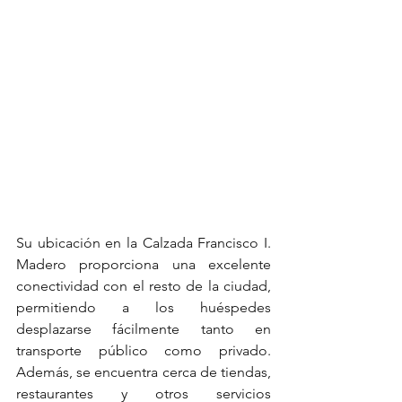
Su ubicación en la Calzada Francisco I. 
Madero proporciona una excelente 
conectividad con el resto de la ciudad, 
permitiendo a los huéspedes 
desplazarse fácilmente tanto en 
transporte público como privado. 
Además, se encuentra cerca de tiendas, 
restaurantes y otros servicios 