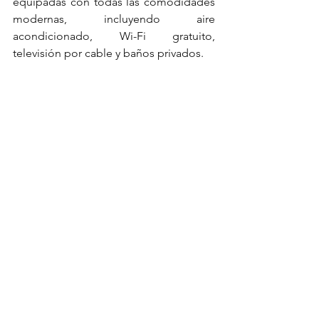
equipadas con todas las comodidades 
modernas, incluyendo aire 
acondicionado, Wi-Fi gratuito, 
televisión por cable y baños privados. 