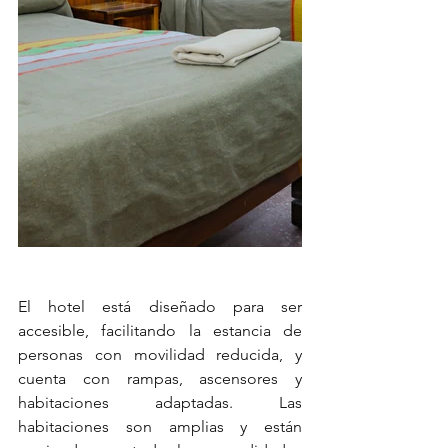
El hotel está diseñado para ser 
accesible, facilitando la estancia de 
personas con movilidad reducida, y 
cuenta con rampas, ascensores y 
habitaciones adaptadas. Las 
habitaciones son amplias y están 