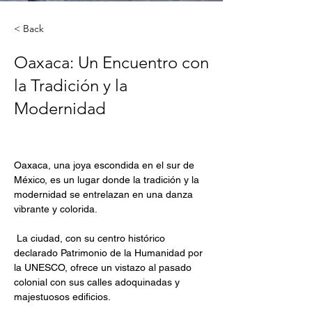
< Back
Oaxaca: Un Encuentro con
la Tradición y la
Modernidad
Oaxaca, una joya escondida en el sur de 
México, es un lugar donde la tradición y la 
modernidad se entrelazan en una danza 
vibrante y colorida.
 La ciudad, con su centro histórico 
declarado Patrimonio de la Humanidad por 
la UNESCO, ofrece un vistazo al pasado 
colonial con sus calles adoquinadas y 
majestuosos edificios.