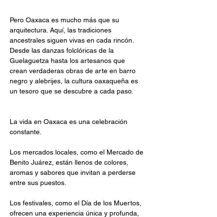
Pero Oaxaca es mucho más que su 
arquitectura. Aquí, las tradiciones 
ancestrales siguen vivas en cada rincón. 
Desde las danzas folclóricas de la 
Guelaguetza hasta los artesanos que 
crean verdaderas obras de arte en barro 
negro y alebrijes, la cultura oaxaqueña es 
un tesoro que se descubre a cada paso.
La vida en Oaxaca es una celebración 
constante. 
Los mercados locales, como el Mercado de 
Benito Juárez, están llenos de colores, 
aromas y sabores que invitan a perderse 
entre sus puestos. 
Los festivales, como el Día de los Muertos, 
ofrecen una experiencia única y profunda, 