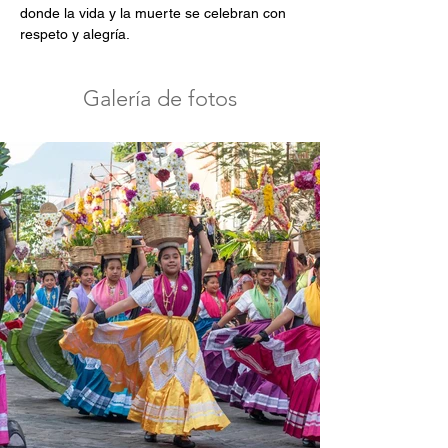
donde la vida y la muerte se celebran con 
respeto y alegría.
Galería de fotos